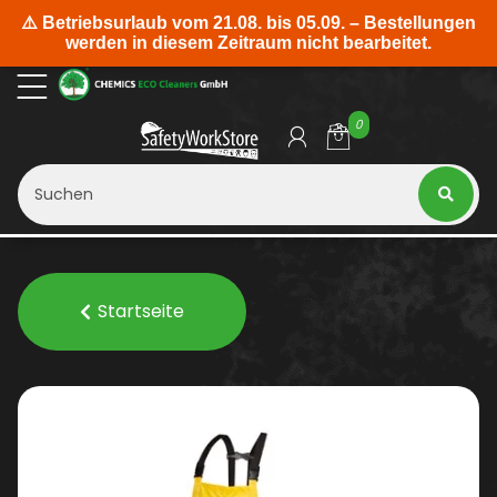
0
Startseite