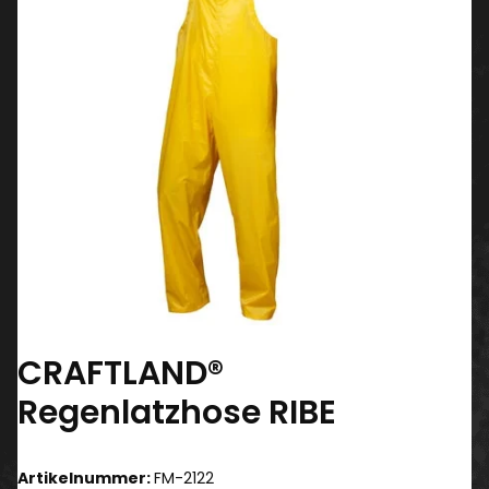
CRAFTLAND®
Regenlatzhose RIBE
Artikelnummer:
FM-2122