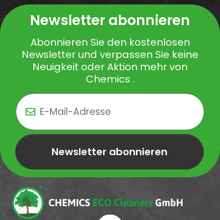
Newsletter abonnieren
Abonnieren Sie den kostenlosen
Newsletter und verpassen Sie keine
Neuigkeit oder Aktion mehr von
Chemics .
Newsletter abonnieren
Newsletter Newsletter abonnieren