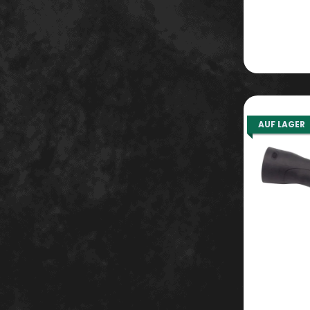
AUF LAGER