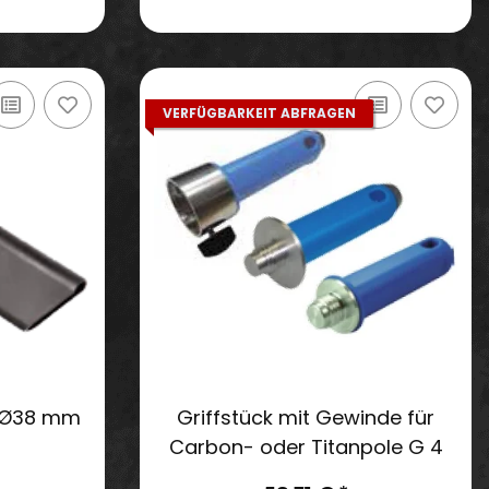
VERFÜGBARKEIT ABFRAGEN
 Ø38 mm
Griffstück mit Gewinde für
Carbon- oder Titanpole G 4