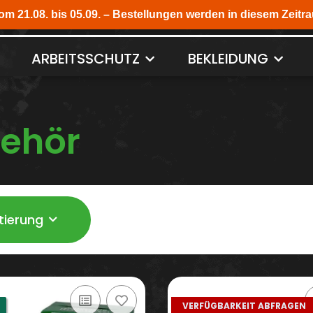
ARBEITSSCHUTZ
BEKLEIDUNG
ehör
tierung
VERFÜGBARKEIT ABFRAGEN