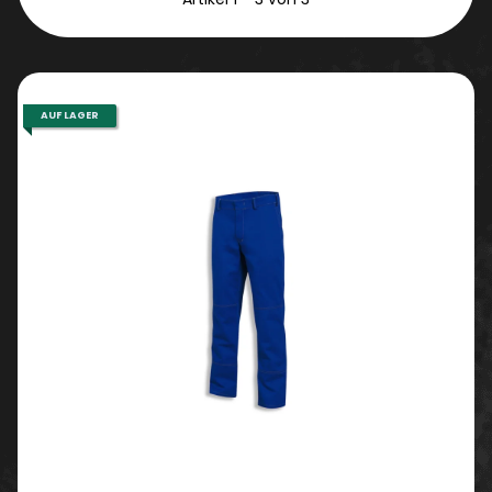
AUF LAGER