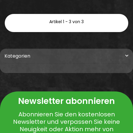
Artikel 1 - 3 von 3
Kategorien
Newsletter abonnieren
Abonnieren Sie den kostenlosen
Newsletter und verpassen Sie keine
Neuigkeit oder Aktion mehr von