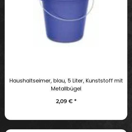
Haushaltseimer, blau, 5 Liter, Kunststoff mit
Metallbügel
2,09 €
*