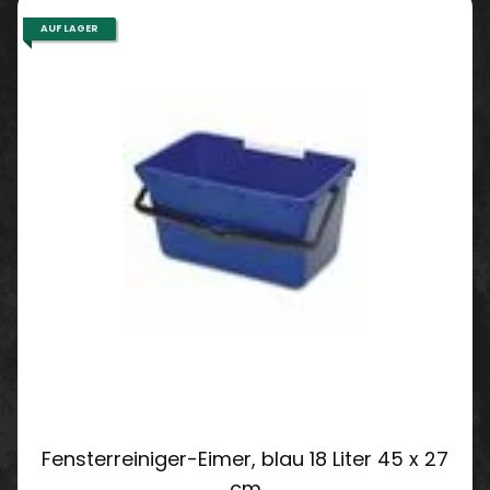
AUF LAGER
Fensterreiniger-Eimer, blau 18 Liter 45 x 27
cm