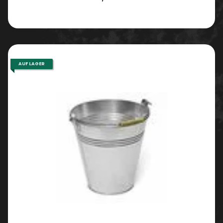
AUF LAGER