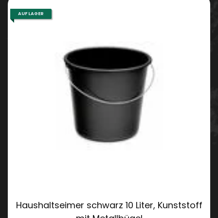
AUF LAGER
Haushaltseimer schwarz 10 Liter, Kunststoff