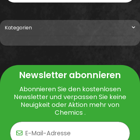
Kategorien
Newsletter abonnieren
Abonnieren Sie den kostenlosen
Newsletter und verpassen Sie keine
Neuigkeit oder Aktion mehr von
Chemics .