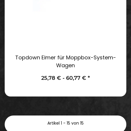
Topdown Eimer für Moppbox-System-
Wagen
25,78 € -
60,77 €
*
Artikel 1 - 15 von 15