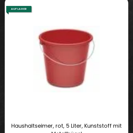
AUF LAGER
Haushaltseimer, rot, 5 Liter, Kunststoff mit