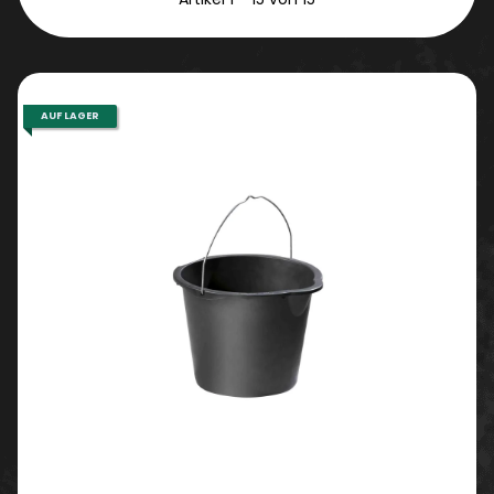
AUF LAGER