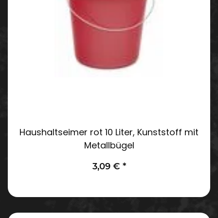
Haushaltseimer rot 10 Liter, Kunststoff mit
Metallbügel
3,09 €
*