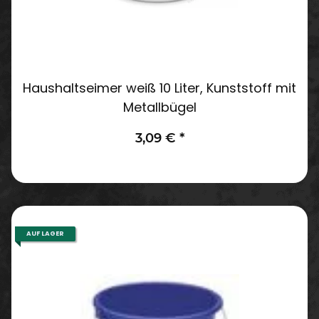
Haushaltseimer weiß 10 Liter, Kunststoff mit
Metallbügel
3,09 €
*
AUF LAGER