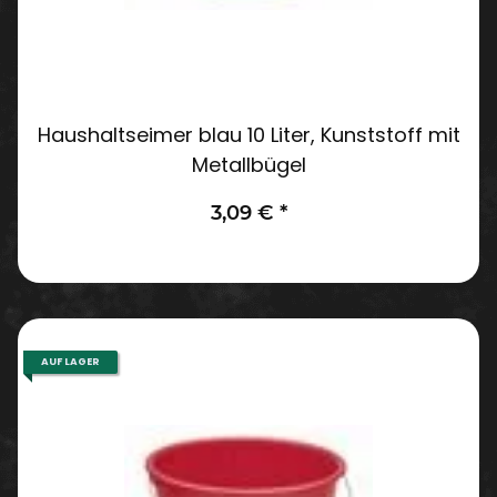
Haushaltseimer blau 10 Liter, Kunststoff mit
Metallbügel
3,09 €
*
AUF LAGER