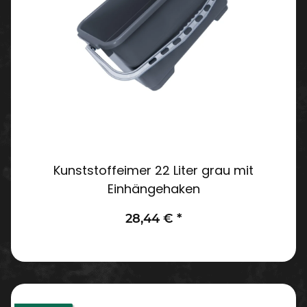
Kunststoffeimer 22 Liter grau mit
Einhängehaken
28,44 €
*