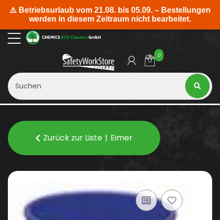
0
Zurück zur Liste
Eimer