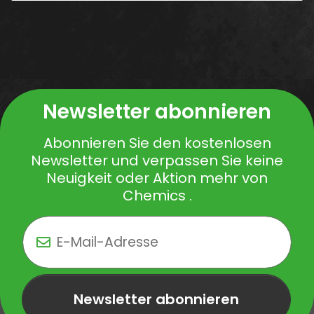
Newsletter abonnieren
Abonnieren Sie den kostenlosen
Newsletter und verpassen Sie keine
Neuigkeit oder Aktion mehr von
Chemics .
Newsletter abonnieren