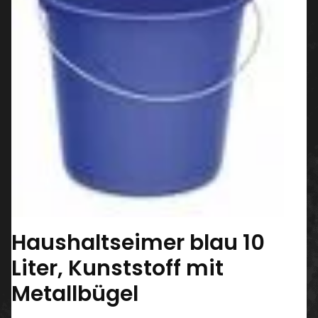
Haushaltseimer blau 10
Liter, Kunststoff mit
Metallbügel