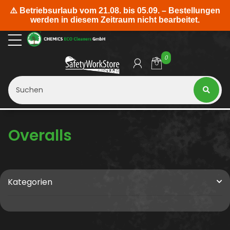
0
Overalls
Kategorien