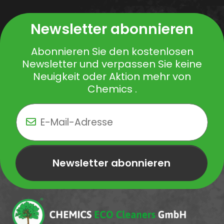
Newsletter abonnieren
Abonnieren Sie den kostenlosen
Newsletter und verpassen Sie keine
Neuigkeit oder Aktion mehr von
Chemics .
Newsletter abonnieren
Newsletter Newsletter abonnieren