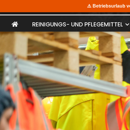
REINIGUNGS- UND PFLEGEMITTEL