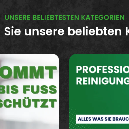
UNSERE BELIEBTESTEN KATEGORIEN
 Sie unsere beliebten 