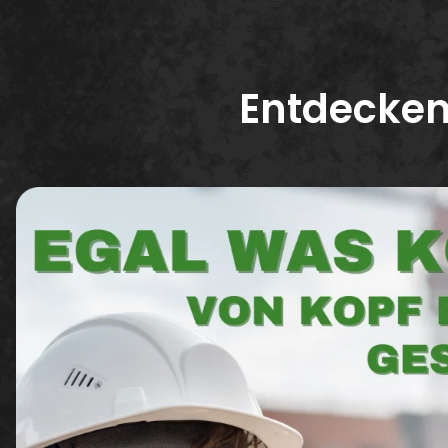
Entdecken