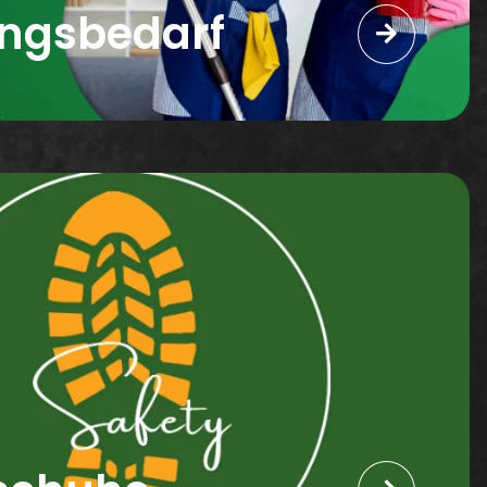
ungsbedarf