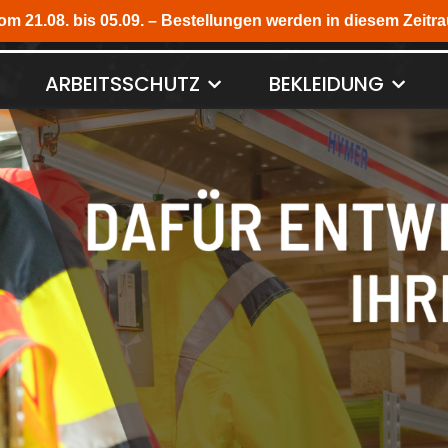
ARBEITSSCHUTZ
BEKLEIDUNG