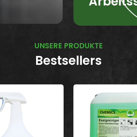
Arbeit
UNSERE PRODUKTE
Bestsellers