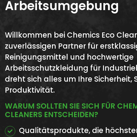
Arbeitsumgebung
Willkommen bei Chemics Eco Clean
zuverlässigen Partner für erstklass
Reinigungsmittel und hochwertige
Arbeitsschutzkleidung für Industrie
dreht sich alles um Ihre Sicherheit,
Produktivität.
WARUM SOLLTEN SIE SICH FÜR CHE
CLEANERS ENTSCHEIDEN?
Qualitätsprodukte, die höchst