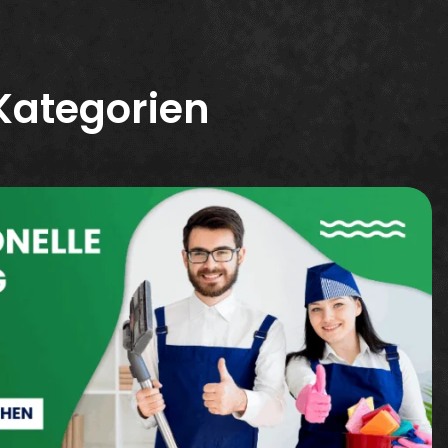
Kategorien