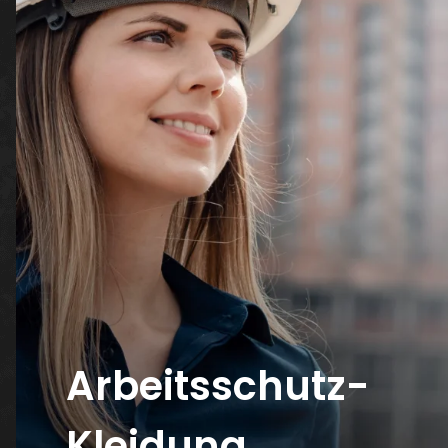
Arbeitsschutz-
Kleidung