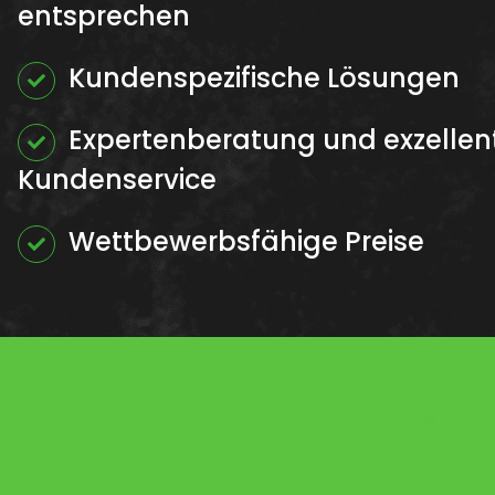
entsprechen
Kundenspezifische Lösungen
Expertenberatung und exzellen
Kundenservice
Wettbewerbsfähige Preise