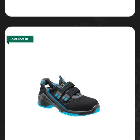
AUF LAGER