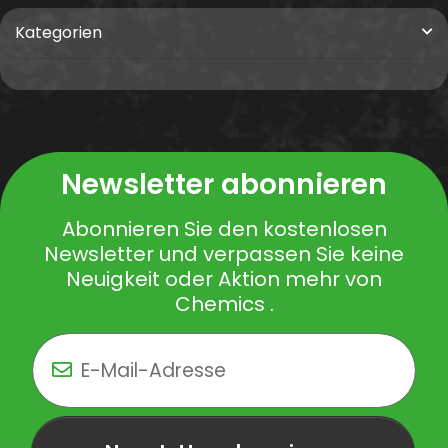
Kategorien
Newsletter abonnieren
Abonnieren Sie den kostenlosen
Newsletter und verpassen Sie keine
Neuigkeit oder Aktion mehr von
Chemics .