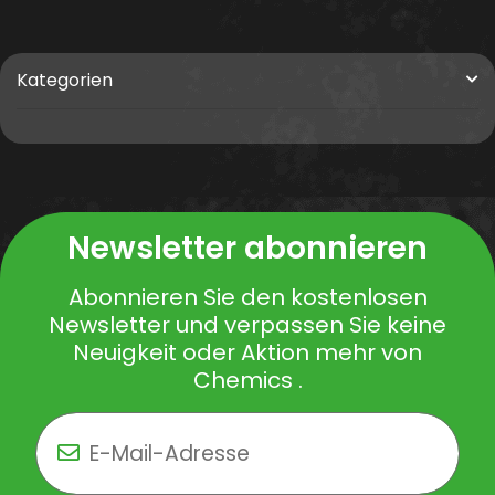
Kategorien
Newsletter abonnieren
Abonnieren Sie den kostenlosen
Newsletter und verpassen Sie keine
Neuigkeit oder Aktion mehr von
Chemics .