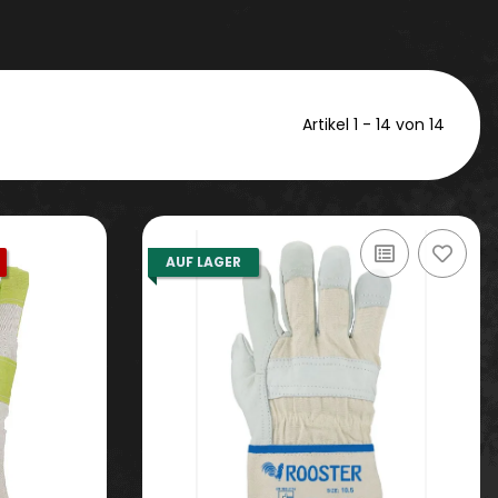
Artikel 1 - 14 von 14
AUF LAGER