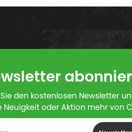
wsletter abonnie
Sie den kostenlosen Newsletter u
e Neuigkeit oder Aktion mehr von 