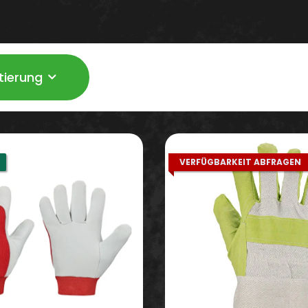
tierung
VERFÜGBARKEIT ABFRAGEN