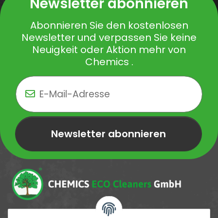
Newsletter abonnieren
Abonnieren Sie den kostenlosen
Newsletter und verpassen Sie keine
Neuigkeit oder Aktion mehr von
Chemics .
Newsletter abonnieren
Newsletter Newsletter abonnieren