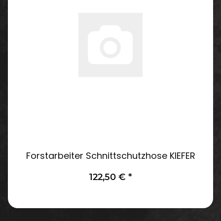
Forstarbeiter Schnittschutzhose KIEFER
122,50 €
*