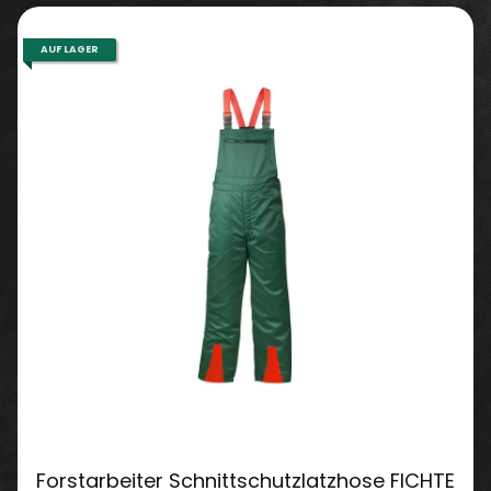
AUF LAGER
Forstarbeiter Schnittschutzlatzhose FICHTE