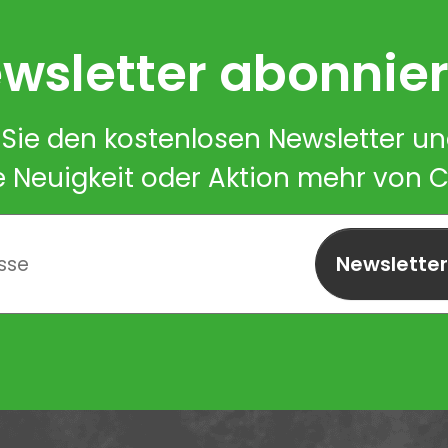
wsletter abonnie
Sie den kostenlosen Newsletter u
e Neuigkeit oder Aktion mehr von 
Newslette
abonnieren