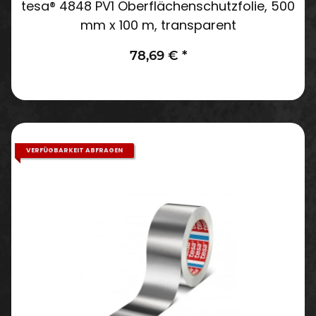
tesa® 4848 PV1 Oberflächenschutzfolie, 500
mm x 100 m, transparent
78,69 €
*
VERFÜGBARKEIT ABFRAGEN