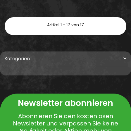
Artikel 1 - 17 von 17
Kategorien
Newsletter abonnieren
Abonnieren Sie den kostenlosen
Newsletter und verpassen Sie keine
Neuigkeit oder Aktion mehr von