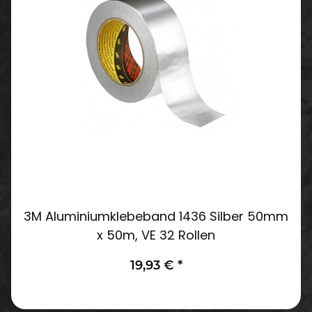
3M Aluminiumklebeband 1436 Silber 50mm
x 50m, VE 32 Rollen
19,93 €
*