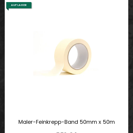
AUF LAGER
Maler-Feinkrepp-Band 50mm x 50m