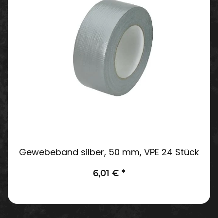
Gewebeband silber, 50 mm, VPE 24 Stück
6,01 €
*