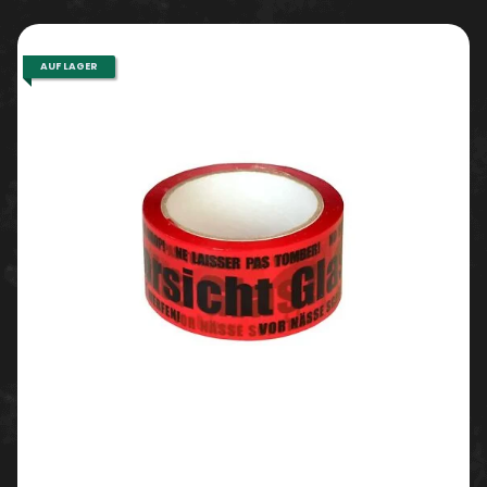
AUF LAGER