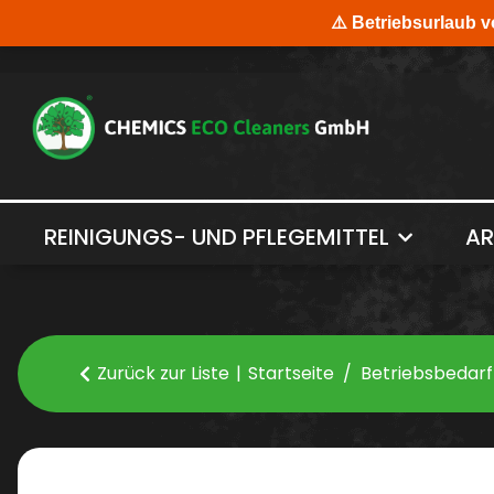
REINIGUNGS- UND PFLEGEMITTEL
AR
Zurück zur Liste
Startseite
Betriebsbedarf