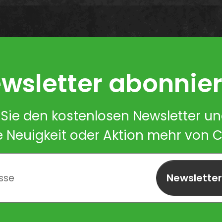
wsletter abonnie
Sie den kostenlosen Newsletter u
e Neuigkeit oder Aktion mehr von 
Newslette
abonnieren