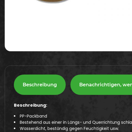
Beschreibung
Benachrichtigen, we
Beschreibung:
PP-Packband
Bestehend aus einer in Längs- und Querrichtung schla
Wasserdicht, beständig gegen Feuchtigkeit usw.