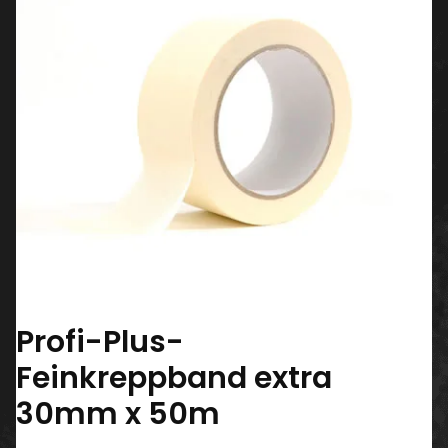
Profi-Plus-
Feinkreppband extra
30mm x 50m