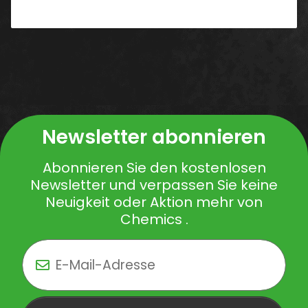
Benachrichtigen, wenn verfügbar
Newsletter abonnieren
Abonnieren Sie den kostenlosen
Newsletter und verpassen Sie keine
Neuigkeit oder Aktion mehr von
Chemics .