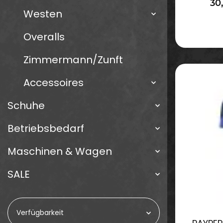
30
Westen
Overalls
Zimmermann/Zunft
Accessoires
Schuhe
Betriebsbedarf
Maschinen & Wagen
SALE
Verfügbarkeit