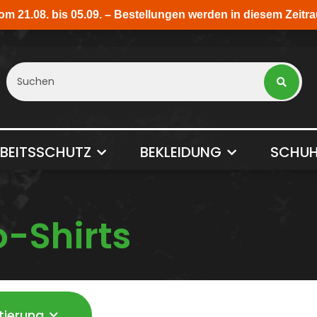
BEITSSCHUTZ
BEKLEIDUNG
SCHUH
o-Shirts
tierung