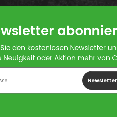
wsletter abonnie
Sie den kostenlosen Newsletter u
e Neuigkeit oder Aktion mehr von 
Newslette
abonnieren