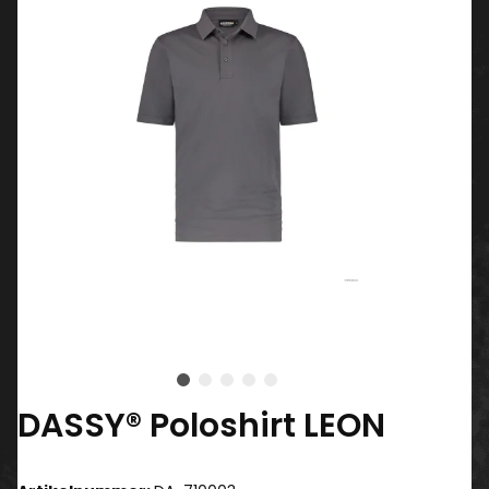
DASSY® Poloshirt LEON