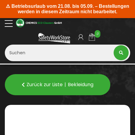
0
Zurück zur Liste
Bekleidung