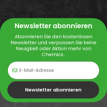
Newsletter abonnieren
Abonnieren Sie den kostenlosen
Newsletter und verpassen Sie keine
Neuigkeit oder Aktion mehr von
Chemics .
Newsletter abonnieren
Newsletter Newsletter abonnieren