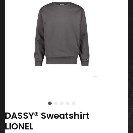
DASSY® Sweatshirt
LIONEL