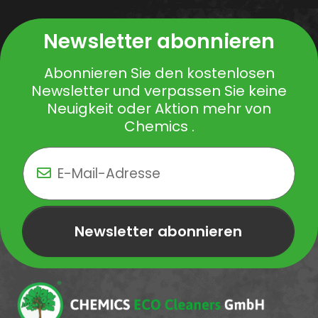
Newsletter abonnieren
Abonnieren Sie den kostenlosen
Newsletter und verpassen Sie keine
Neuigkeit oder Aktion mehr von
Chemics .
Newsletter abonnieren
Newsletter Newsletter abonnieren