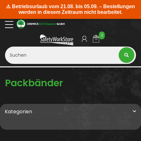
0
Packbänder
Kategorien