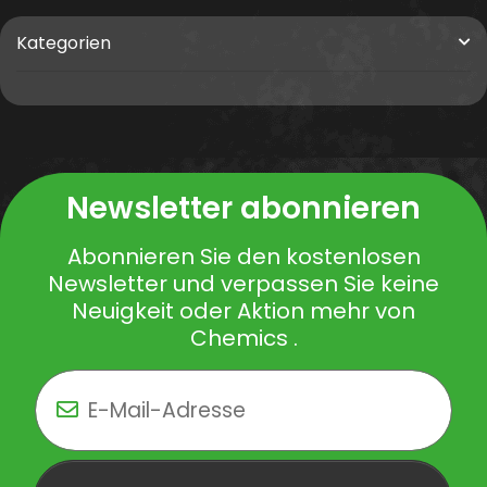
Kategorien
Newsletter abonnieren
Abonnieren Sie den kostenlosen
Newsletter und verpassen Sie keine
Neuigkeit oder Aktion mehr von
Chemics .