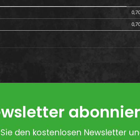
0,7
0,7
wsletter abonnie
Sie den kostenlosen Newsletter u