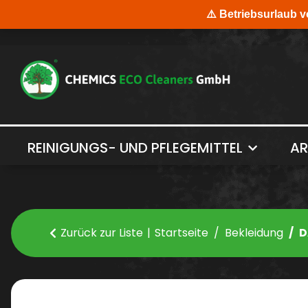
REINIGUNGS- UND PFLEGEMITTEL
AR
Zurück zur Liste
Startseite
Bekleidung
D