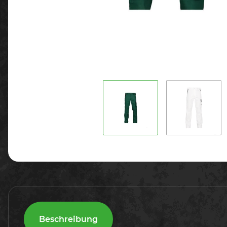
Beschreibung