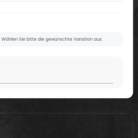
*
n. Wählen Sie bitte die gewünschte Variation aus.