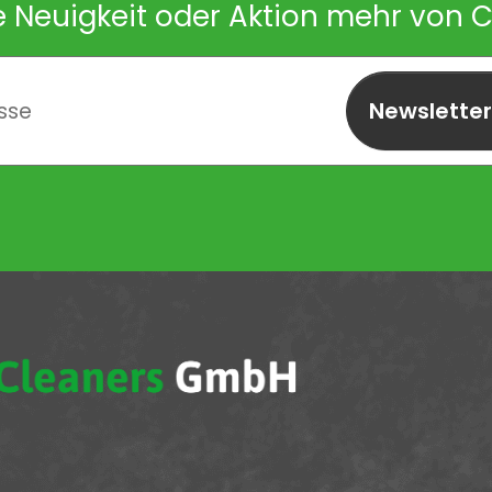
e Neuigkeit oder Aktion mehr von 
Newslette
abonnieren