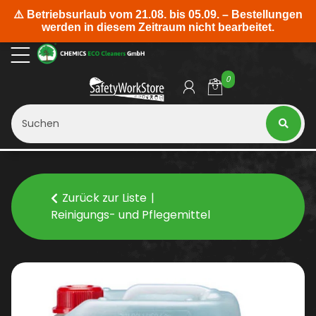
0
Zurück zur Liste
Reinigungs- und Pflegemittel