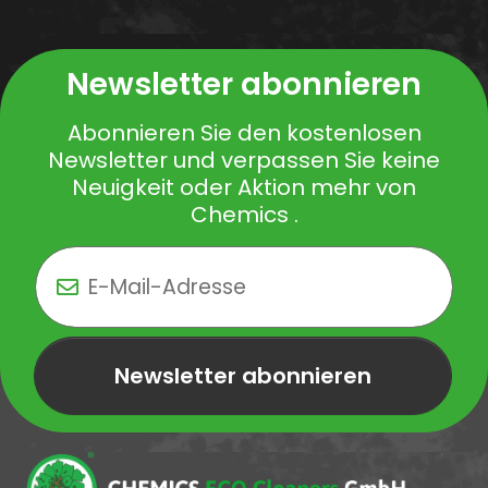
Newsletter abonnieren
Abonnieren Sie den kostenlosen
Newsletter und verpassen Sie keine
Neuigkeit oder Aktion mehr von
Chemics .
Newsletter abonnieren
Newsletter Newsletter abonnieren