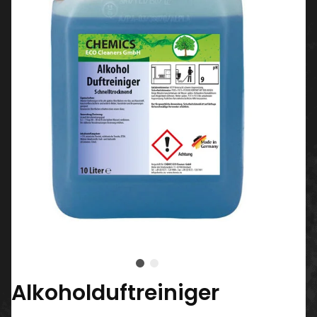
Alkoholduftreiniger