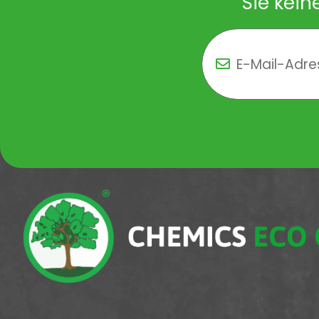
Sie kein
Newsletter Newsletter 