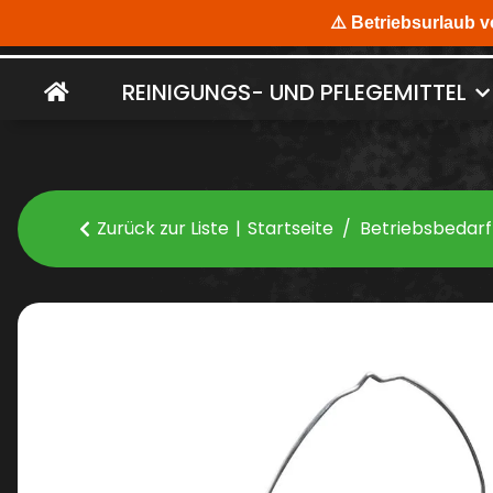
REINIGUNGS- UND PFLEGEMITTEL
Zurück zur Liste
Startseite
Betriebsbedarf