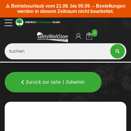
0
Zurück zur Liste
Zubehör