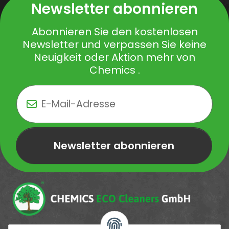
Newsletter abonnieren
Abonnieren Sie den kostenlosen
Newsletter und verpassen Sie keine
Neuigkeit oder Aktion mehr von
Chemics .
Newsletter abonnieren
Newsletter Newsletter abonnieren