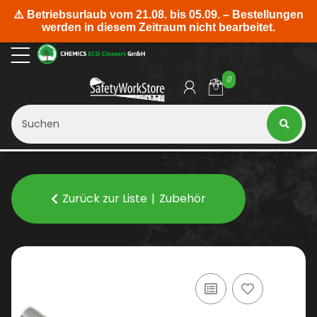
0
Zurück zur Liste
Zubehör