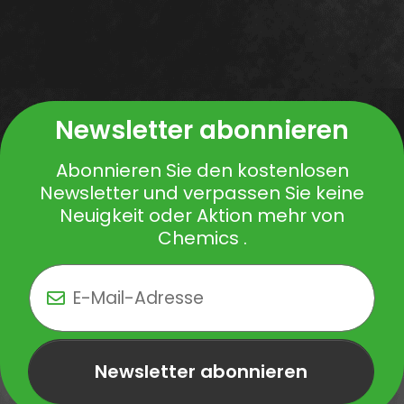
Newsletter abonnieren
Abonnieren Sie den kostenlosen
Newsletter und verpassen Sie keine
Neuigkeit oder Aktion mehr von
Chemics .
Newsletter abonnieren