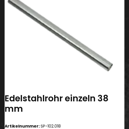
Edelstahlrohr einzeln 38
mm
Artikelnummer:
SP-102.018