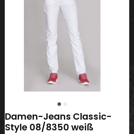
Damen-Jeans Classic-
Style 08/8350 weiß