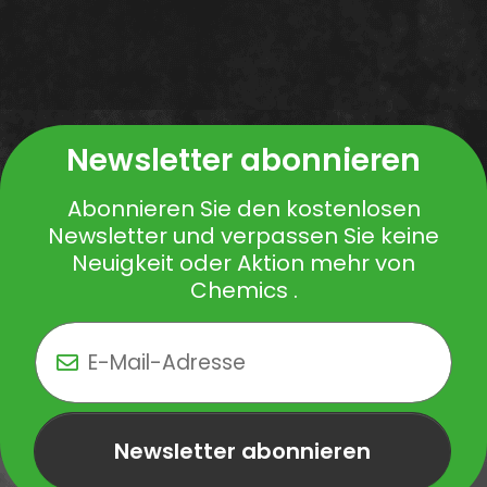
Newsletter abonnieren
Abonnieren Sie den kostenlosen
Newsletter und verpassen Sie keine
Neuigkeit oder Aktion mehr von
Chemics .
Newsletter abonnieren