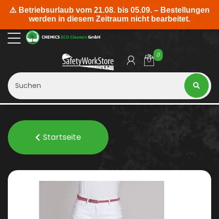
0
Startseite