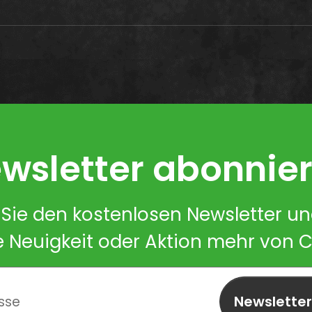
wsletter abonnie
Sie den kostenlosen Newsletter u
e Neuigkeit oder Aktion mehr von 
Newslette