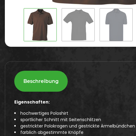
Beschreibung
Eigenschaften:
hochwertiges Poloshirt
sportlicher Schnitt mit Seitenschlitzen
gestrickter Polokragen und gestrickte Ärmelbündchen
farblich abgestimmte Knöpfe