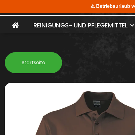
REINIGUNGS- UND PFLEGEMITTEL
Startseite