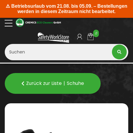
0
Zurück zur Liste
Schuhe