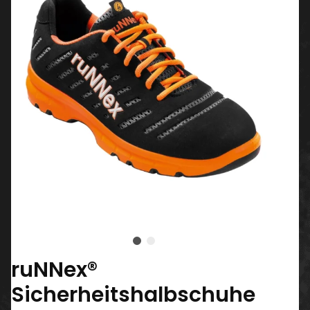
ruNNex®
Sicherheitshalbschuhe