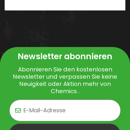
PDF
Newsletter abonnieren
Abonnieren Sie den kostenlosen
Newsletter und verpassen Sie keine
Neuigkeit oder Aktion mehr von
Chemics .