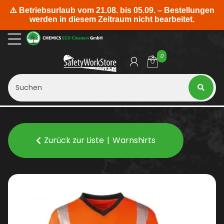
0
Zurück zur Liste
Warnshirts