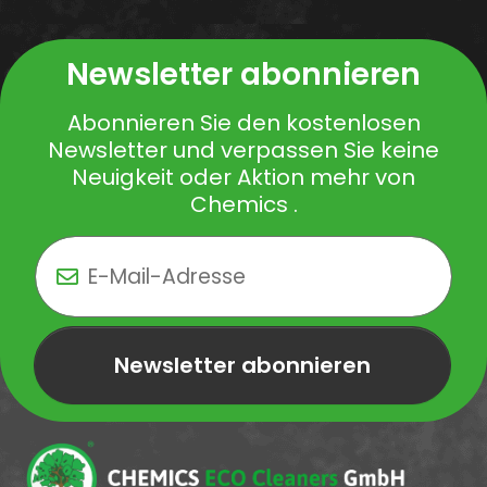
Newsletter abonnieren
Abonnieren Sie den kostenlosen
Newsletter und verpassen Sie keine
Neuigkeit oder Aktion mehr von
Chemics .
Newsletter abonnieren
Newsletter Newsletter abonnieren