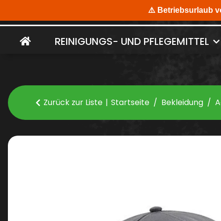
REINIGUNGS- UND PFLEGEMITTEL
Zurück zur Liste
Startseite
Bekleidung
A