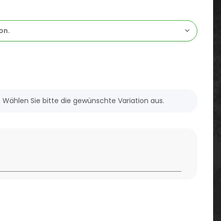
on.
n. Wählen Sie bitte die gewünschte Variation aus.