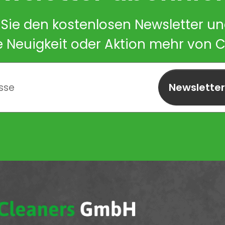
Sie den kostenlosen Newsletter u
e Neuigkeit oder Aktion mehr von 
Newslette
abonnieren