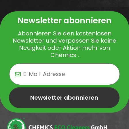
Newsletter abonnieren
Abonnieren Sie den kostenlosen
Newsletter und verpassen Sie keine
Neuigkeit oder Aktion mehr von
Chemics .
Newsletter abonnieren
Newsletter Newsletter abonnieren