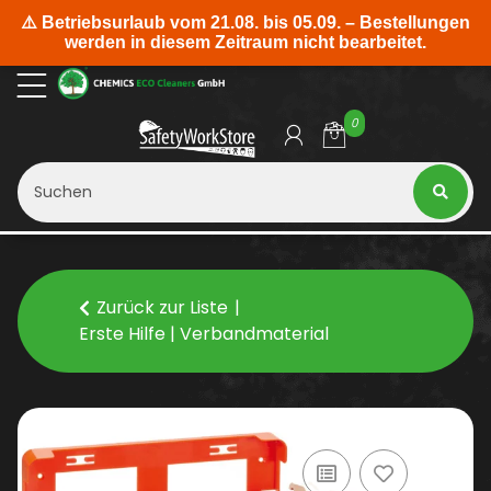
0
Zurück zur Liste
Erste Hilfe | Verbandmaterial