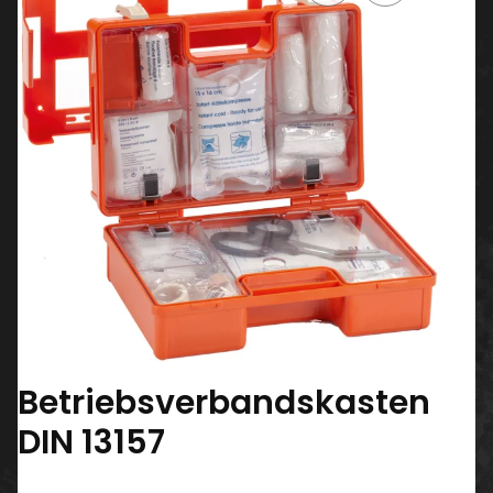
Betriebsverbandskasten
DIN 13157