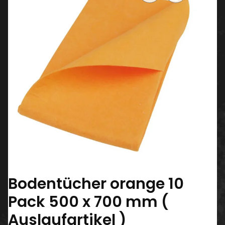
Bodentücher orange 10
Pack 500 x 700 mm (
Auslaufartikel )