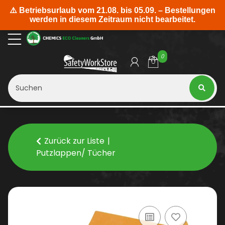
0
Zurück zur Liste
Putzlappen/ Tücher