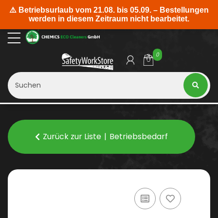
0
Zurück zur Liste
Betriebsbedarf