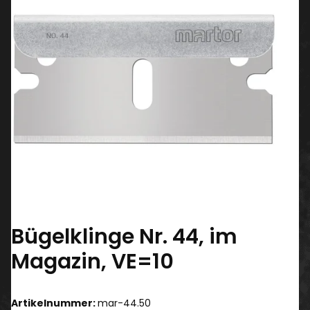
Bügelklinge Nr. 44, im
Magazin, VE=10
Artikelnummer:
mar-44.50