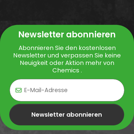
Newsletter abonnieren
Abonnieren Sie den kostenlosen
Newsletter und verpassen Sie keine
Neuigkeit oder Aktion mehr von
Chemics .
Newsletter abonnieren
Newsletter Newsletter abonnieren