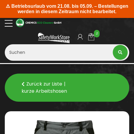
0
Zurück zur Liste
kurze Arbeitshosen