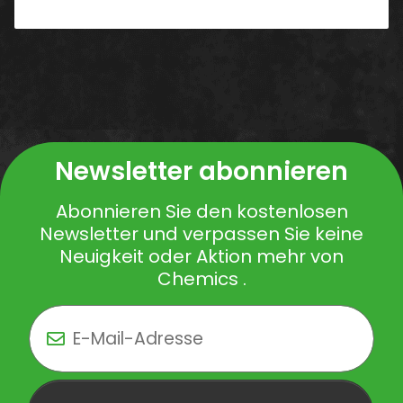
Newsletter abonnieren
Abonnieren Sie den kostenlosen
Newsletter und verpassen Sie keine
Neuigkeit oder Aktion mehr von
Chemics .