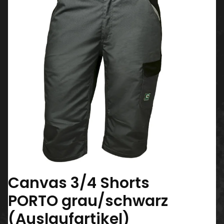
Canvas 3/4 Shorts
PORTO grau/schwarz
(Auslaufartikel)