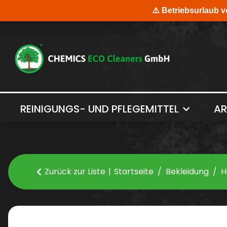
REINIGUNGS- UND PFLEGEMITTEL
AR
Zurück zur Liste
Startseite
Bekleidung
H