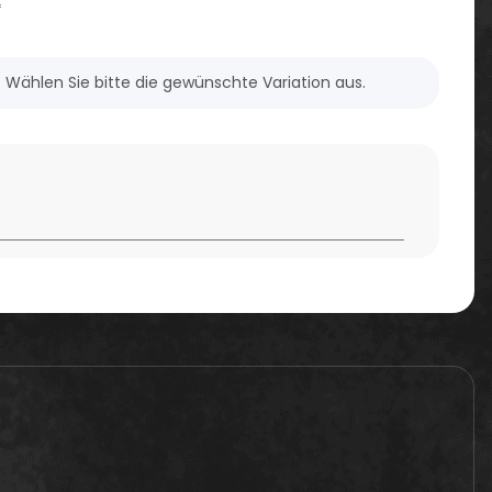
*
n. Wählen Sie bitte die gewünschte Variation aus.