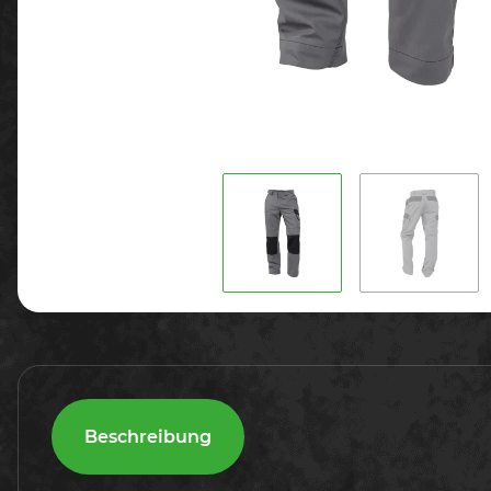
Beschreibung