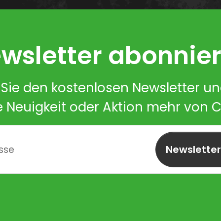
wsletter abonnie
Sie den kostenlosen Newsletter u
e Neuigkeit oder Aktion mehr von 
Newslette
abonnieren