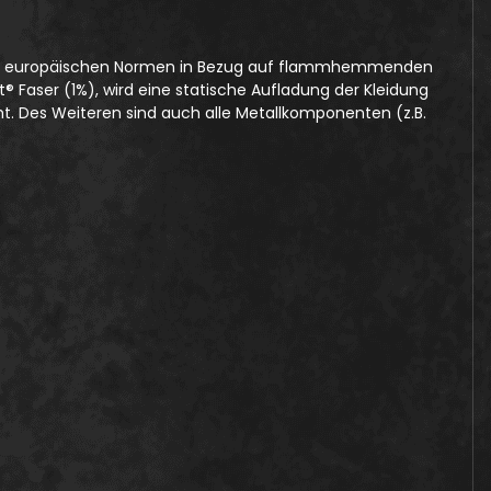
derten europäischen Normen in Bezug auf flammhemmenden
 Faser (1%), wird eine statische Aufladung der Kleidung
. Des Weiteren sind auch alle Metallkomponenten (z.B.