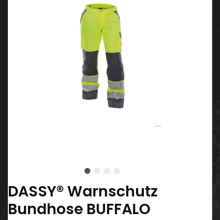
DASSY® Warnschutz
Bundhose BUFFALO