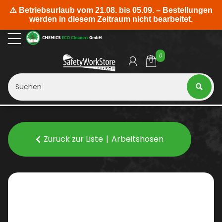
0
Zurück zur Liste
Arbeitshosen