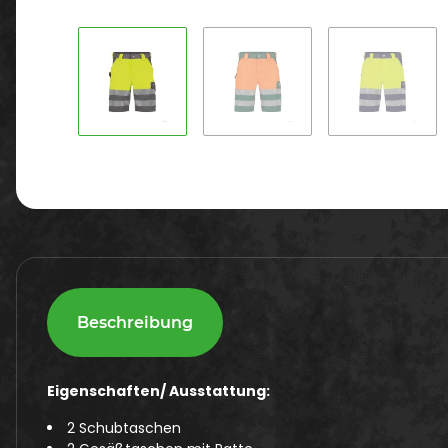
Beschreibung
Eigenschaften/ Ausstattung:
2 Schubtaschen