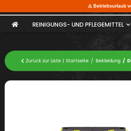
REINIGUNGS- UND PFLEGEMITTEL
Zurück zur Liste
Startseite
Bekleidung
D