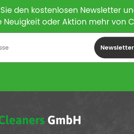
Sie den kostenlosen Newsletter u
e Neuigkeit oder Aktion mehr von 
Newslette
abonnieren