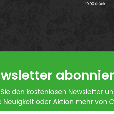
10,00 Stück
wsletter abonnie
Sie den kostenlosen Newsletter u
e Neuigkeit oder Aktion mehr von 