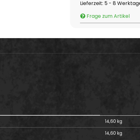
Lieferzeit:
5 - 8 Werkta
Frage zum Artikel
14,60 kg
14,60
kg