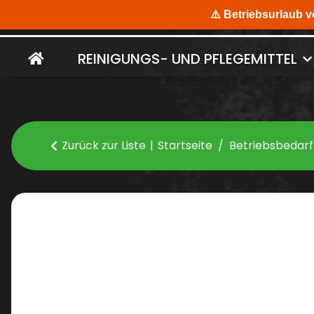
REINIGUNGS- UND PFLEGEMITTEL
Zurück zur Liste
Startseite
Betriebsbedarf