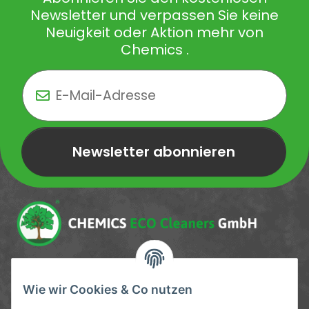
Newsletter und verpassen Sie keine
Neuigkeit oder Aktion mehr von
Chemics .
Newsletter abonnieren
Newsletter Newsletter abonnieren
Service-Hotline
Wie wir Cookies & Co nutzen