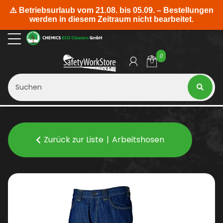
0
Zurück zur Liste
Arbeitshosen