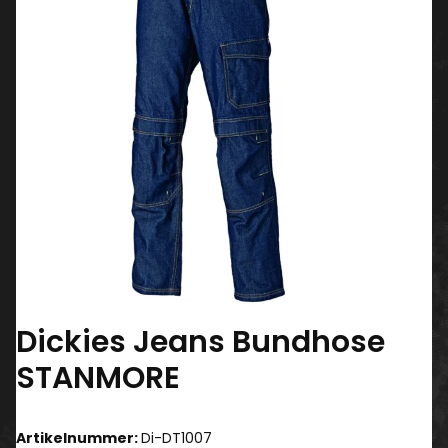
Dickies Jeans Bundhose
STANMORE
Artikelnummer:
Di-DT1007