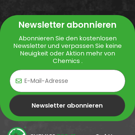
Newsletter abonnieren
Abonnieren Sie den kostenlosen
Newsletter und verpassen Sie keine
Neuigkeit oder Aktion mehr von
Chemics .
Newsletter abonnieren
Newsletter Newsletter abonnieren