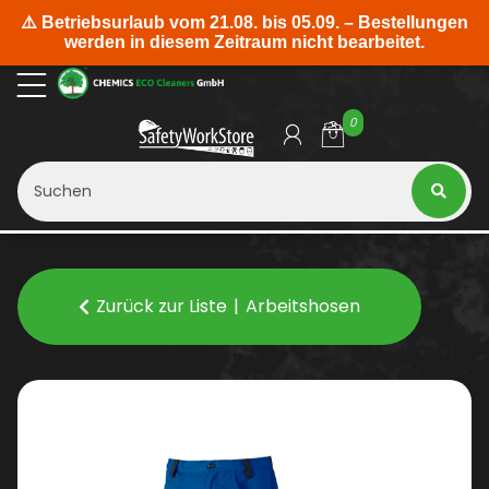
0
Zurück zur Liste
Arbeitshosen