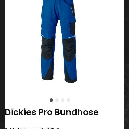
Dickies Pro Bundhose