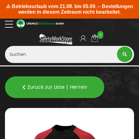
0
Zurück zur Liste
Herren