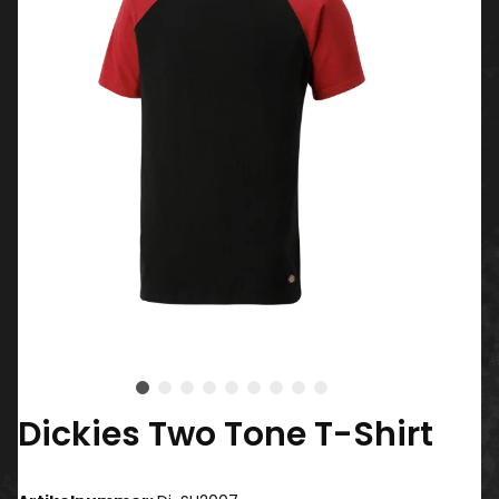
Dickies Two Tone T-Shirt