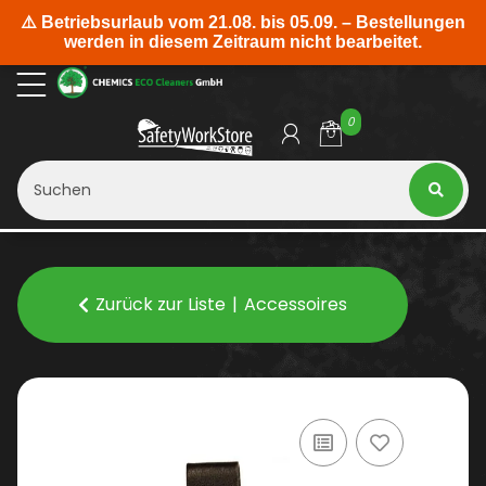
0
Zurück zur Liste
Accessoires