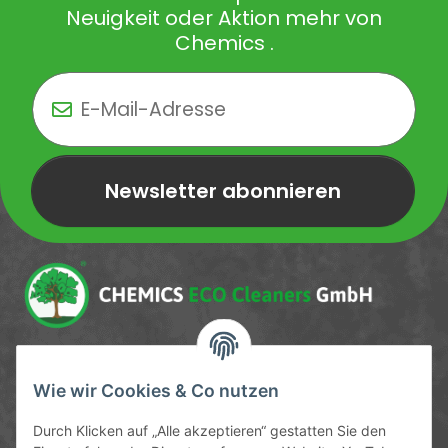
Neuigkeit oder Aktion mehr von
Chemics .
Newsletter abonnieren
Newsletter Newsletter abonnieren
Service-Hotline
Wie wir Cookies & Co nutzen
09372 / 70 80 90
Durch Klicken auf „Alle akzeptieren“ gestatten Sie den