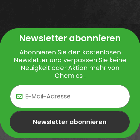
Newsletter abonnieren
Abonnieren Sie den kostenlosen
Newsletter und verpassen Sie keine
Neuigkeit oder Aktion mehr von
Chemics .
Newsletter abonnieren
Newsletter Newsletter abonnieren