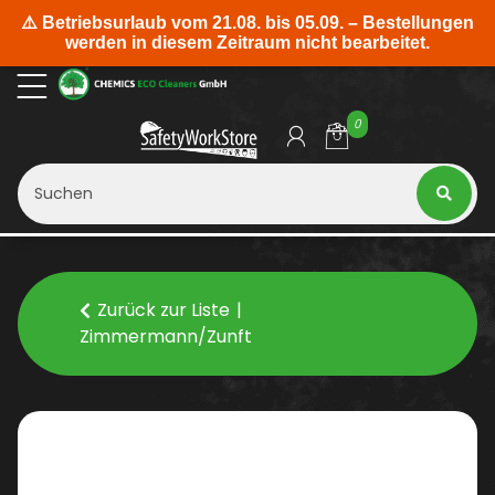
0
Zurück zur Liste
Zimmermann/Zunft