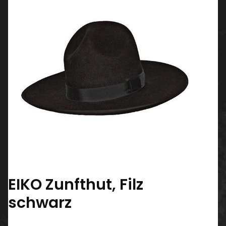
EIKO Zunfthut, Filz
schwarz