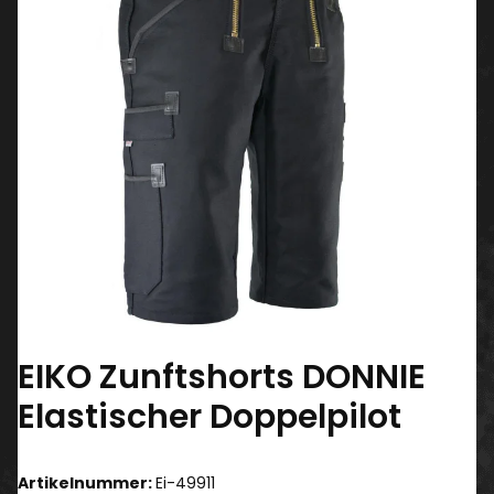
EIKO Zunftshorts DONNIE
Elastischer Doppelpilot
Artikelnummer:
Ei-49911