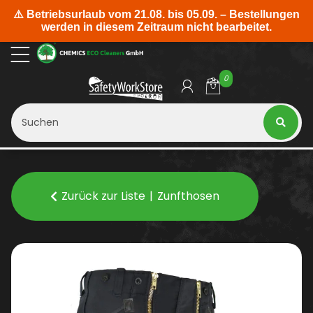
0
Zurück zur Liste
Zunfthosen