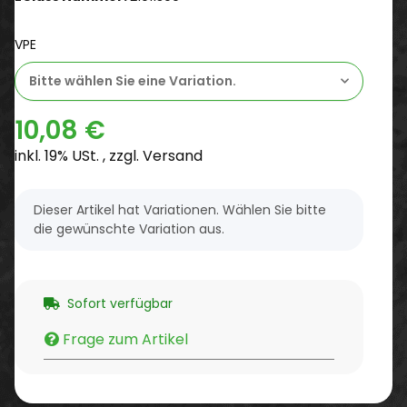
VPE
Bitte wählen Sie eine Variation.
10,08 €
inkl. 19% USt. , zzgl.
Versand
x
Dieser Artikel hat Variationen. Wählen Sie bitte
die gewünschte Variation aus.
Sofort verfügbar
Frage zum Artikel