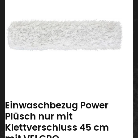
Einwaschbezug Power
Plüsch nur mit
Klettverschluss 45 cm