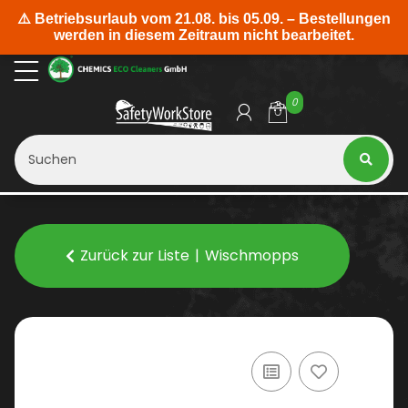
0
Zurück zur Liste
Wischmopps