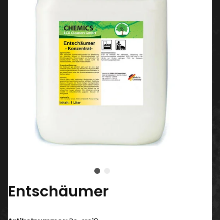
Entschäumer