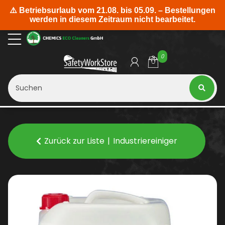
0
Zurück zur Liste
Industriereiniger