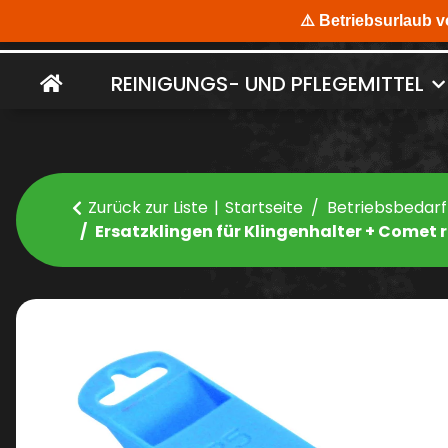
REINIGUNGS- UND PFLEGEMITTEL
Zurück zur Liste
Startseite
Betriebsbedarf
Ersatzklingen für Klingenhalter + Comet ro