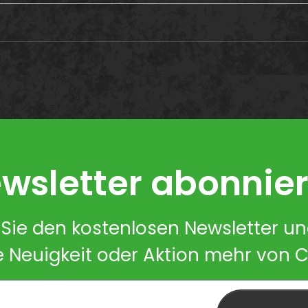
wsletter abonnie
Sie den kostenlosen Newsletter u
e Neuigkeit oder Aktion mehr von 