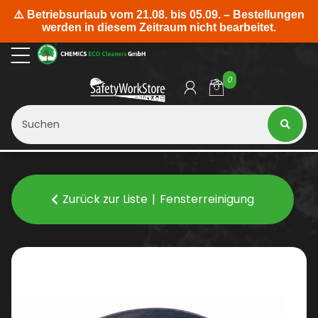
0
Zurück zur Liste
Fensterreinigung