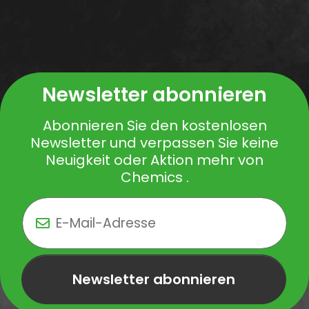
Newsletter abonnieren
Abonnieren Sie den kostenlosen
Newsletter und verpassen Sie keine
Neuigkeit oder Aktion mehr von
Chemics .
Newsletter abonnieren