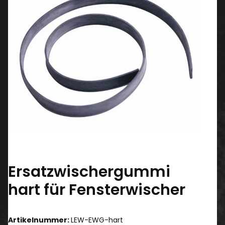
Ersatzwischergummi
hart für Fensterwischer
Artikelnummer:
LEW-EWG-hart